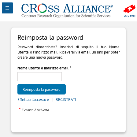
Reimposta la password
Password dimenticata? Inserisci di seguito il tuo Nome
Utente o l'indirizzo mail. Riceverai via email un link per poter
creare una nuova password.
Nome utente o indirizzo email
*
Effettua l'accesso »
REGISTRATI
*
Il campo è richiesto