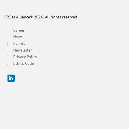
CROss Alliance® 2026. All rights reserved
Career
News
Events
Newsletter
Privacy Policy
Ethics Code